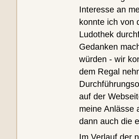
Interesse an me
konnte ich von 
Ludothek durch
Gedanken mach
würden - wir ko
dem Regal nehm
Durchführungsor
auf der Webseit
meine Anlässe a
dann auch die e
Im Verlauf der