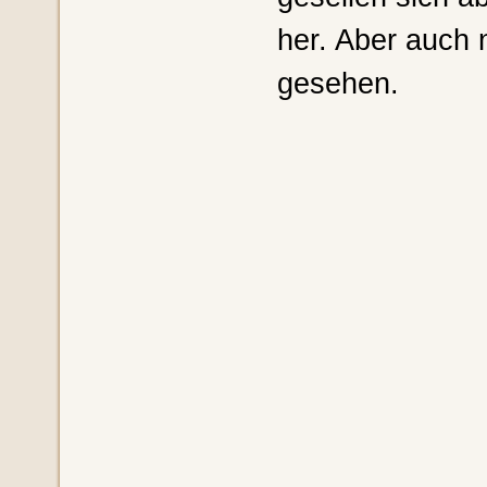
her. Aber auch 
gesehen.