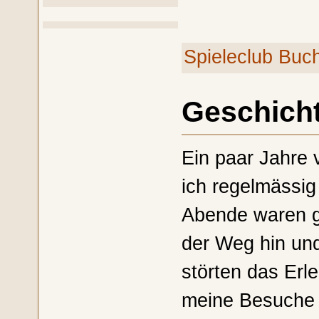
Spieleclub Buc
Geschich
Ein paar Jahre 
ich regelmässig
Abende waren g
der Weg hin un
störten das Erl
meine Besuche 