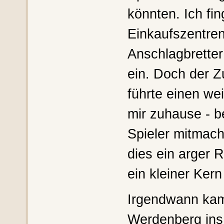
könnten. Ich fi
Einkaufszentren
Anschlagbretter
ein. Doch der Zu
führte einen we
mir zuhause - b
Spieler mitmac
dies ein arger 
ein kleiner Kern
Irgendwann kam
Werdenberg ins