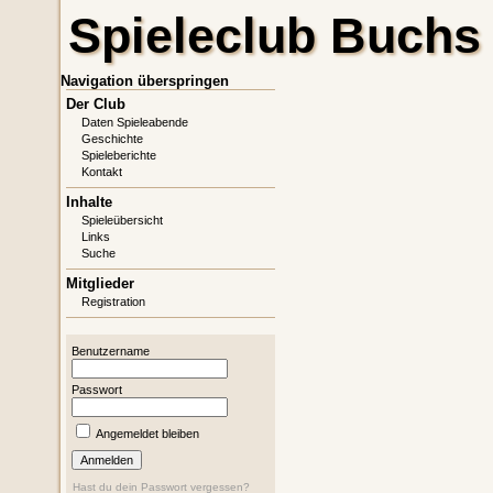
Spieleclub Buchs
Navigation überspringen
Der Club
Daten Spieleabende
Geschichte
Spieleberichte
Kontakt
Inhalte
Spieleübersicht
Links
Suche
Mitglieder
Registration
Benutzername
Passwort
Angemeldet bleiben
Hast du dein Passwort vergessen?