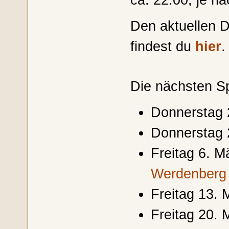
Den aktuellen D
findest du
hier
.
Die nächsten Sp
Donnerstag 
Donnerstag 
Freitag 6. M
Werdenberg
Freitag 13. 
Freitag 20. 