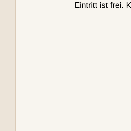
Eintritt ist frei